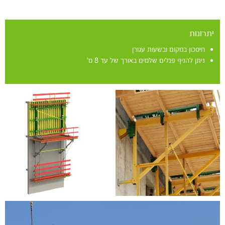
יתרונות
חיסכון במקום ובשעות עגורן
ניתן להניף פנלים שלמים באורך של עד 8 מ'