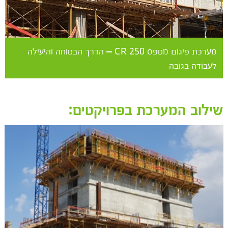
מערכת פיגום מטפס CR 250 – הדרך הבטוחה והיעילה
לעבודה בגובה
שילוב המערכת בפרויקטים: