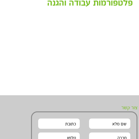
פלטפורמות עבודה והגנה
צור קשר