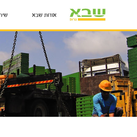
אודות שבא
שיר