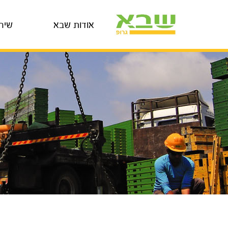
אודות שבא
שיר