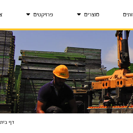
ותים
מוצרים
פרויקטים
צ
דף בית