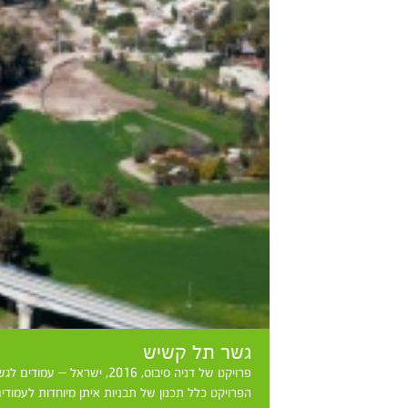
גשר תל קשיש
פרויקט של דניה סיבוס, 2016, ישראל – עמודים לגשר תל קשיש בכביש 6.
הפרויקט כלל תכנון של תבניות איתן מיוחדות לעמודים בגו