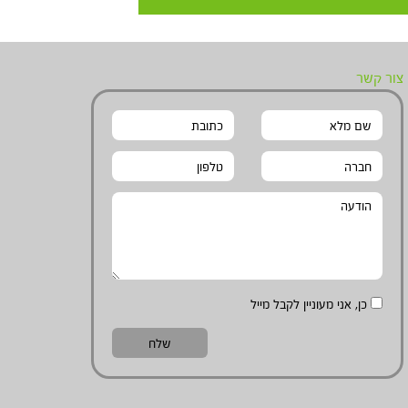
צור קשר
כן, אני מעוניין לקבל מייל
שלח